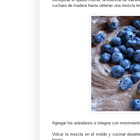
cuchara de madera hasta obtener una mezcla l
Agregar los arándanos e integrar con movimient
Volcar la mezcla en el molde y cocinar durante 
limpio.