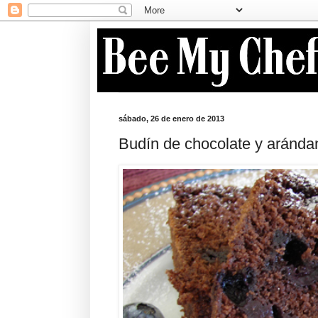
sábado, 26 de enero de 2013
Budín de chocolate y aránda