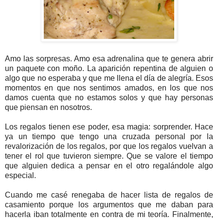
Amo las sorpresas. Amo esa adrenalina que te genera abrir
un paquete con moño. La aparición repentina de alguien o
algo que no esperaba y que me llena el día de alegría. Esos
momentos en que nos sentimos amados, en los que nos
damos cuenta que no estamos solos y que hay personas
que piensan en nosotros.
Los regalos tienen ese poder, esa magia: sorprender. Hace
ya un tiempo que tengo una cruzada personal por la
revalorización de los regalos, por que los regalos vuelvan a
tener el rol que tuvieron siempre. Que se valore el tiempo
que alguien dedica a pensar en el otro regalándole algo
especial.
Cuando me casé renegaba de hacer lista de regalos de
casamiento porque los argumentos que me daban para
hacerla iban totalmente en contra de mi teoría. Finalmente,