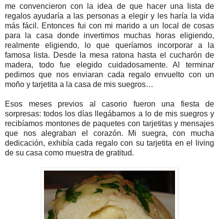
me convencieron con la idea de que hacer una lista de
regalos ayudaría a las personas a elegir y les haría la vida
más fácil. Entonces fui con mi marido a un local de cosas
para la casa donde invertimos muchas horas eligiendo,
realmente eligiendo, lo que queríamos incorporar a la
famosa lista. Desde la mesa ratona hasta el cucharón de
madera, todo fue elegido cuidadosamente. Al terminar
pedimos que nos enviaran cada regalo envuelto con un
moño y tarjetita a la casa de mis suegros…
Esos meses previos al casorio fueron una fiesta de
sorpresas: todos los días llegábamos a lo de mis suegros y
recibíamos montones de paquetes con tarjetitas y mensajes
que nos alegraban el corazón. Mi suegra, con mucha
dedicación, exhibía cada regalo con su tarjetita en el living
de su casa como muestra de gratitud.