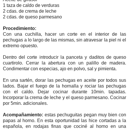
1 taza de caldo de verduras
2 cdas. de crema de leche
2 cdas. de queso parmesano
Procedimiento:
Con una cuchilla, hacer un corte en el interior de las
pechugas a lo largo de las mismas, sin atravesar la piel ni el
extremo opuesto.
Dentro del corte introducir la panceta y daditos de queso
cuartirolo. Cerrar la abertura con un palillo de madera.
Condimentar con especias, ajo en polvo, sal y pimienta.
En una sartén, dorar las pechugas en aceite por todos sus
lados. Bajar el fuego de la hornalla y rociar las pechugas
con el caldo. Dejar cocinar durante 10min. tapadas.
Incorporar la crema de leche y el queso parmesano. Cocinar
por 5min. adicionales.
Acompañamiento:
estas pechuguitas pegan muy bien con
papas al horno. En esta oportunidad las hice cortadas a la
española, en rodajas finas que cociné al horno en una