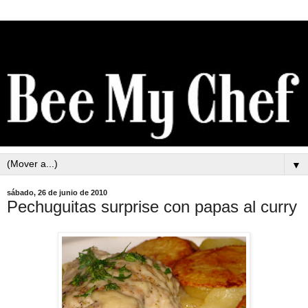
▼
sábado, 26 de junio de 2010
Pechuguitas surprise con papas al curry