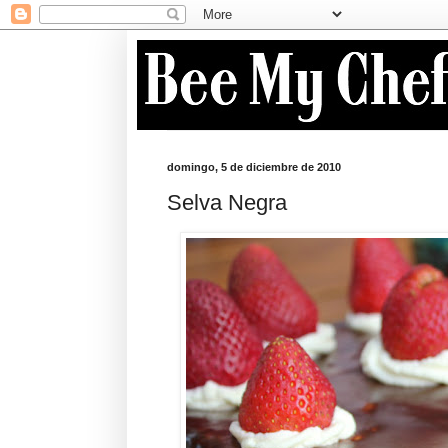
domingo, 5 de diciembre de 2010
Selva Negra