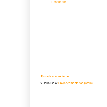
Responder
Entrada más reciente
Suscribirse a:
Enviar comentarios (Atom)