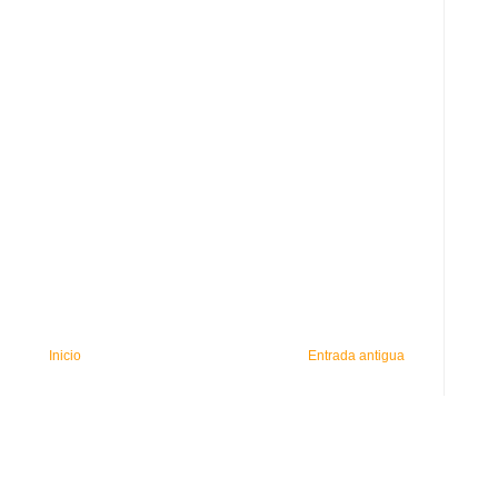
Inicio
Entrada antigua