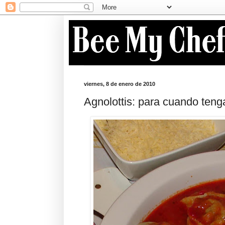
viernes, 8 de enero de 2010
Agnolottis: para cuando teng